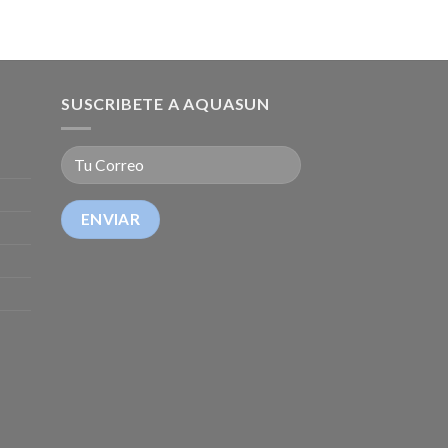
SUSCRIBETE A AQUASUN