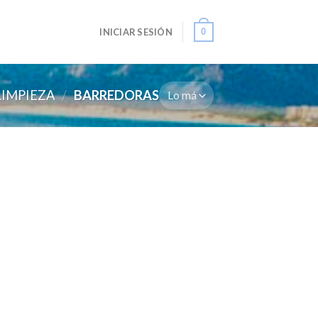
0
INICIAR SESIÓN
LIMPIEZA
/
BARREDORAS