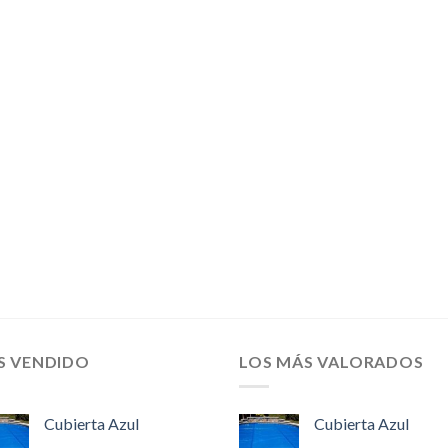
S VENDIDO
LOS MÁS VALORADOS
Cubierta Azul
Cubierta Azul