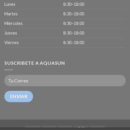
Lunes
8:30–18:00
Martes
8:30–18:00
Miercoles
8:30–18:00
Jueves
8:30–18:00
Viernes
8:30–18:00
SUSCRIBETE A AQUASUN