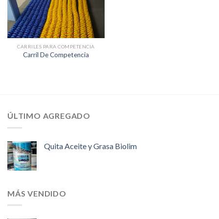
CARRILES PARA COMPETENCIA
Carril De Competencia
ÚLTIMO AGREGADO
Quita Aceite y Grasa Biolim
MÁS VENDIDO