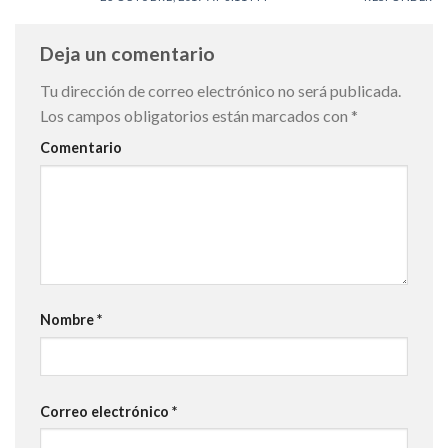
Deja un comentario
Tu dirección de correo electrónico no será publicada.
Los campos obligatorios están marcados con
*
Comentario
Nombre
*
Correo electrónico
*