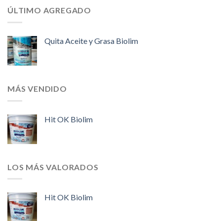
ÚLTIMO AGREGADO
Quita Aceite y Grasa Biolim
MÁS VENDIDO
Hit OK Biolim
LOS MÁS VALORADOS
Hit OK Biolim