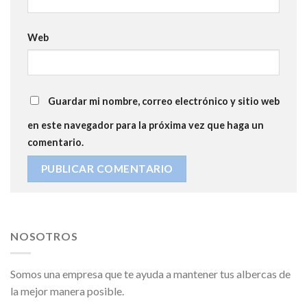
Web
Guardar mi nombre, correo electrónico y sitio web
en este navegador para la próxima vez que haga un
comentario.
NOSOTROS
Somos una empresa que te ayuda a mantener tus albercas de
la mejor manera posible.