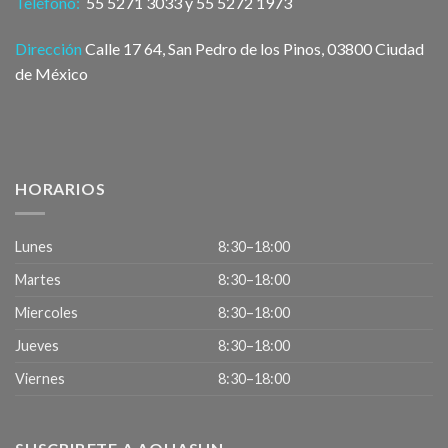
Teléfono:
55 5271 3033 y 55 5272 1973
Dirección
Calle 17 64, San Pedro de los Pinos, 03800 Ciudad
de México
HORARIOS
Lunes
8:30–18:00
Martes
8:30–18:00
Miercoles
8:30–18:00
Jueves
8:30–18:00
Viernes
8:30–18:00