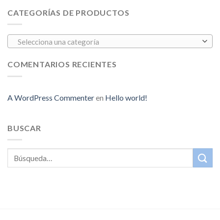
CATEGORÍAS DE PRODUCTOS
Selecciona una categoría
COMENTARIOS RECIENTES
A WordPress Commenter
en
Hello world!
BUSCAR